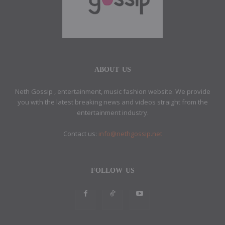
ABOUT US
Neth Gossip , entertainment, music fashion website. We provide
you with the latest breaking news and videos straight from the
entertainment industry.
Contact us:
info@nethgossip.net
FOLLOW US