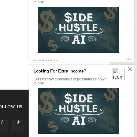
OLLOW US