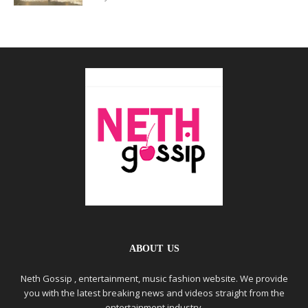
ABOUT US
Neth Gossip , entertainment, music fashion website. We provide
you with the latest breaking news and videos straight from the
entertainment industry.