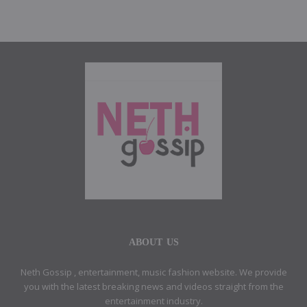
ABOUT US
Neth Gossip , entertainment, music fashion website. We provide
you with the latest breaking news and videos straight from the
entertainment industry.