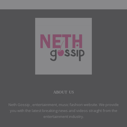
ABOUT US
Neth Gossip , entertainment, music fashion website. We provide
you with the latest breaking news and videos straight from the
entertainment industry.