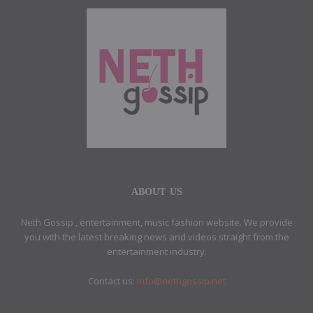
ABOUT US
Neth Gossip , entertainment, music fashion website. We provide
you with the latest breaking news and videos straight from the
entertainment industry.
Contact us:
info@nethgossip.net