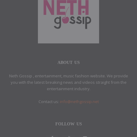
ABOUT US
Neth Gossip , entertainment, music fashion website. We provide
you with the latest breaking news and videos straight from the
entertainment industry.
Contact us:
info@nethgossip.net
FOLLOW US