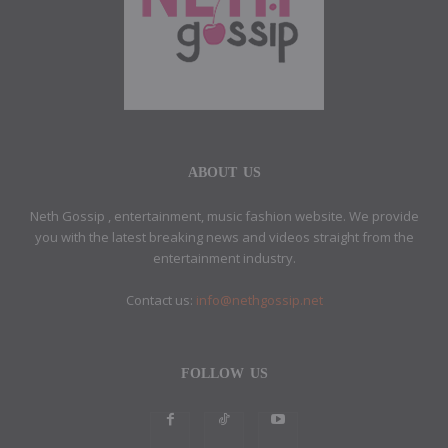
ABOUT US
Neth Gossip , entertainment, music fashion website. We provide
you with the latest breaking news and videos straight from the
entertainment industry.
Contact us:
info@nethgossip.net
FOLLOW US