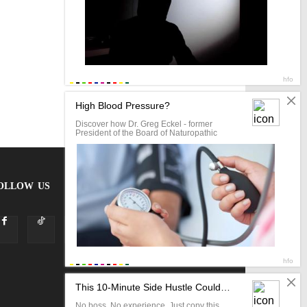
OLLOW US