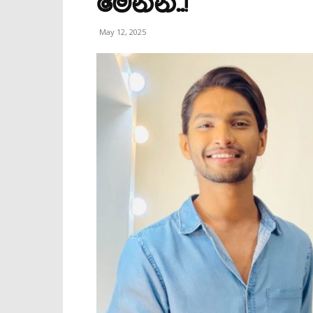
මෙන්න..!
May 12, 2025