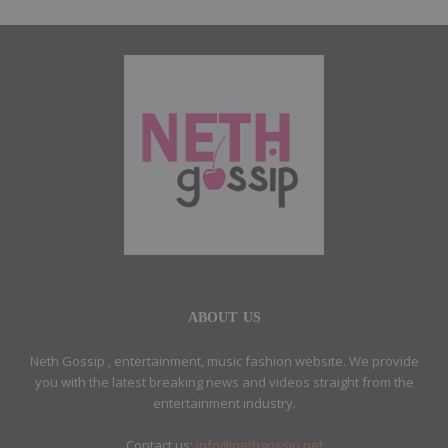
ABOUT US
Neth Gossip , entertainment, music fashion website. We provide
you with the latest breaking news and videos straight from the
entertainment industry.
Contact us:
info@nethgossip.net