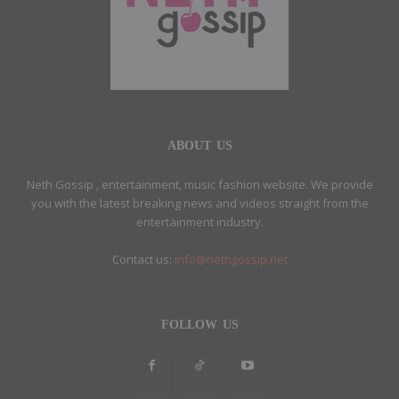
ABOUT US
Neth Gossip , entertainment, music fashion website. We provide
you with the latest breaking news and videos straight from the
entertainment industry.
Contact us:
info@nethgossip.net
FOLLOW US