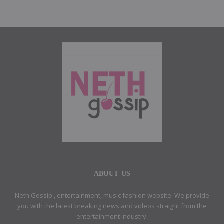
ABOUT US
Neth Gossip , entertainment, music fashion website. We provide
you with the latest breaking news and videos straight from the
entertainment industry.