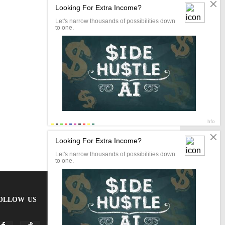
OLLOW US