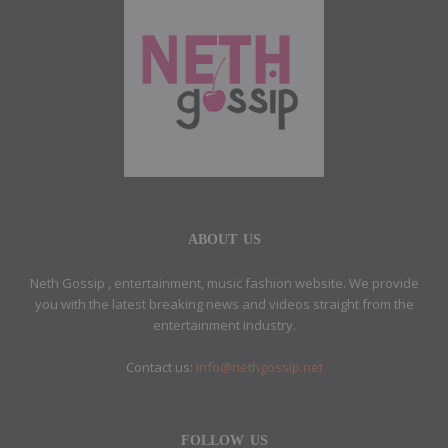
ABOUT US
Neth Gossip , entertainment, music fashion website. We provide
you with the latest breaking news and videos straight from the
entertainment industry.
Contact us:
info@nethgossip.net
FOLLOW US