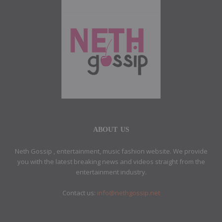
ABOUT US
Neth Gossip , entertainment, music fashion website. We provide
you with the latest breaking news and videos straight from the
entertainment industry.
Contact us:
info@nethgossip.net