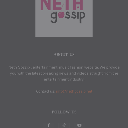
ABOUT US
Neth Gossip , entertainment, music fashion website. We provide
you with the latest breaking news and videos straight from the
entertainment industry.
Contact us:
info@nethgossip.net
FOLLOW US