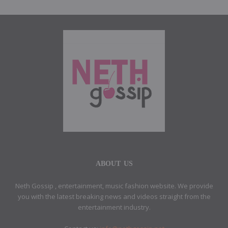
ABOUT US
Neth Gossip , entertainment, music fashion website. We provide
you with the latest breaking news and videos straight from the
entertainment industry.