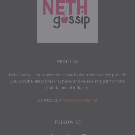
ABOUT US
Neth Gossip , entertainment, music fashion website. We provide
you with the latest breaking news and videos straight from the
entertainment industry.
Contact us:
info@nethgossip.net
FOLLOW US