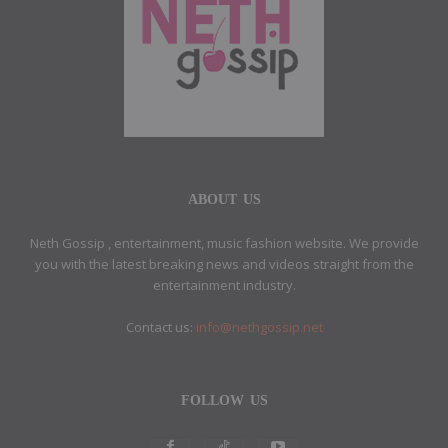
ABOUT US
Neth Gossip , entertainment, music fashion website. We provide
you with the latest breaking news and videos straight from the
entertainment industry.
Contact us:
info@nethgossip.net
FOLLOW US