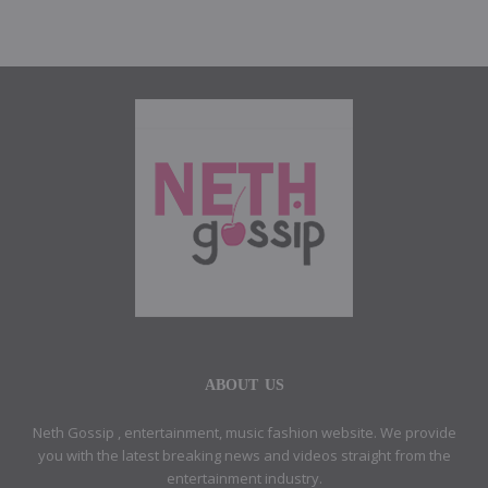
ABOUT US
Neth Gossip , entertainment, music fashion website. We provide
you with the latest breaking news and videos straight from the
entertainment industry.