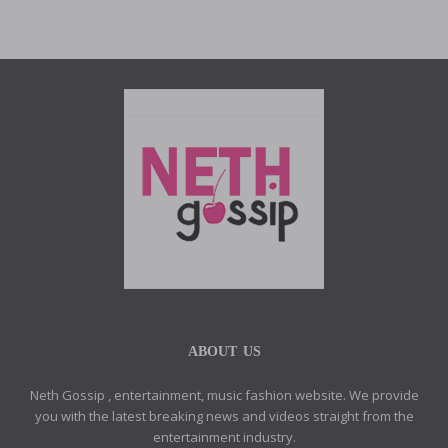
ABOUT US
Neth Gossip , entertainment, music fashion website. We provide
you with the latest breaking news and videos straight from the
entertainment industry.