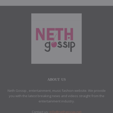
ABOUT US
Neth Gossip , entertainment, music fashion website. We provide
you with the latest breaking news and videos straight from the
entertainment industry.
Contact us:
info@nethgossip.net