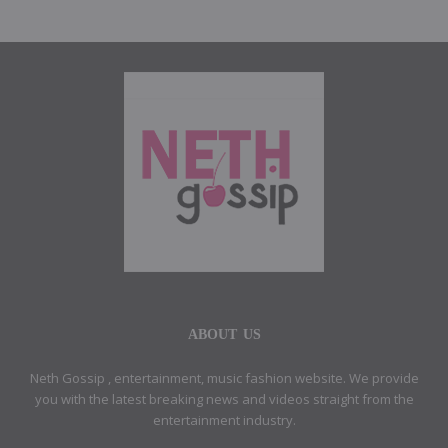
ABOUT US
Neth Gossip , entertainment, music fashion website. We provide
you with the latest breaking news and videos straight from the
entertainment industry.