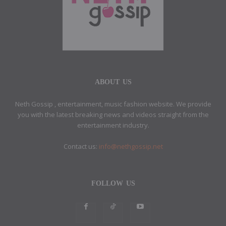
ABOUT US
Neth Gossip , entertainment, music fashion website. We provide
you with the latest breaking news and videos straight from the
entertainment industry.
Contact us:
info@nethgossip.net
FOLLOW US