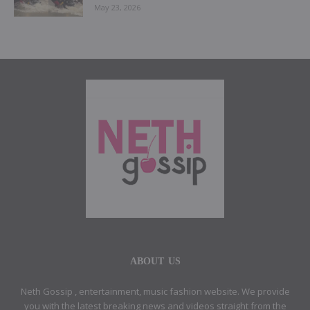
May 23, 2026
ABOUT US
Neth Gossip , entertainment, music fashion website. We provide
you with the latest breaking news and videos straight from the