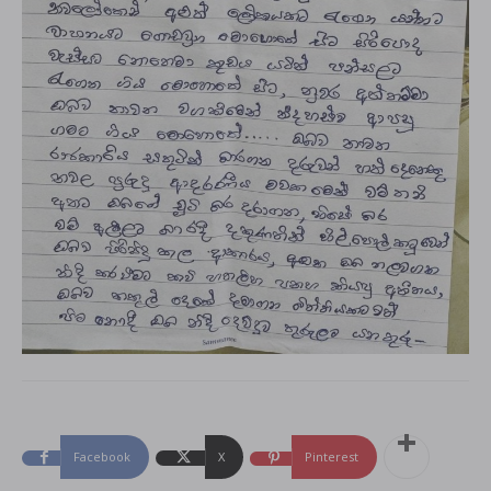
Facebook
X
Pinterest