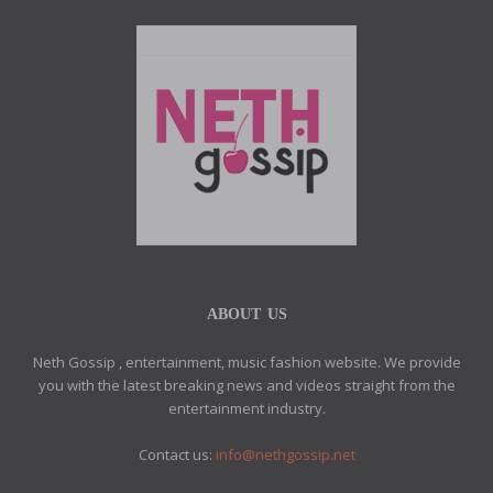
ABOUT US
Neth Gossip , entertainment, music fashion website. We provide
you with the latest breaking news and videos straight from the
entertainment industry.
Contact us:
info@nethgossip.net