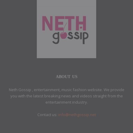
ABOUT US
Neth Gossip , entertainment, music fashion website. We provide
you with the latest breaking news and videos straight from the
entertainment industry.
Contact us:
info@nethgossip.net