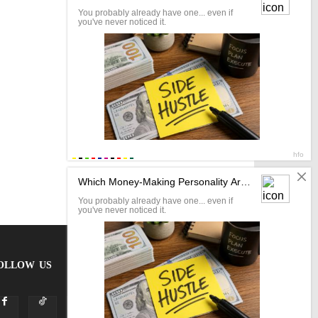
OLLOW US