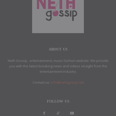
ABOUT US
Neth Gossip , entertainment, music fashion website. We provide
you with the latest breaking news and videos straight from the
entertainment industry.
Contact us:
info@nethgossip.net
FOLLOW US